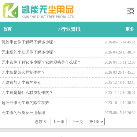
->行业资讯
首页
更多
乳胶手套你了解吗了解多少呢？
2026-05-13 14:45:11
无尘纸的小知识你了解多少呢？
2026-04-29 13:48:54
无尘布你了解它多少呢？它的规格是什么呢？
2026-04-15 11:12:00
无尘纸是怎么样制作的？
2026-03-26 17:45:27
无纺布与无尘布的差别
2025-12-18 16:42:15
无尘布是是什么材质制作的？
2025-11-12 16:36:51
超细纤维无尘布的除尘功效
2025-10-14 16:30:53
无尘纸的分类及应用领域
2025-08-15 16:26:33
总数 8
上一页
下一页