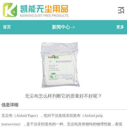
新闻中心
->
首页
更多
无尘布怎么样判断它的质量好不好呢？
信息详细
无尘布
（Airlaid Paper），也叫干法造纸非织造布（Airlaid pulp
nonwovens），是干法非织造布的一种。无尘纸具有独特的物理性能，表现